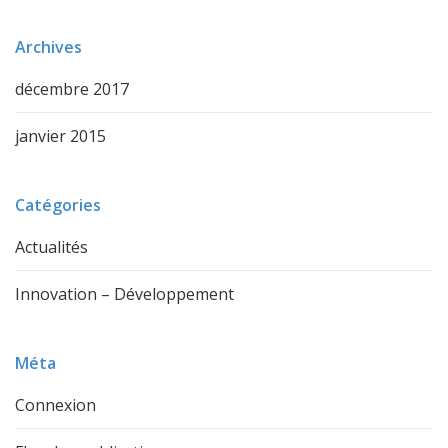
Archives
décembre 2017
janvier 2015
Catégories
Actualités
Innovation – Développement
Méta
Connexion