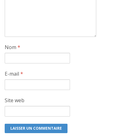
Nom
*
E-mail
*
Site web