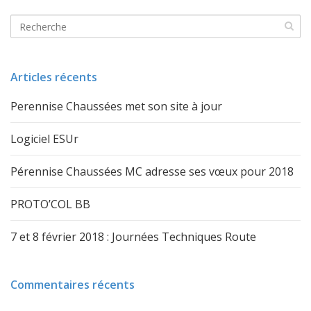
Articles récents
Perennise Chaussées met son site à jour
Logiciel ESUr
Pérennise Chaussées MC adresse ses vœux pour 2018
PROTO’COL BB
7 et 8 février 2018 : Journées Techniques Route
Commentaires récents