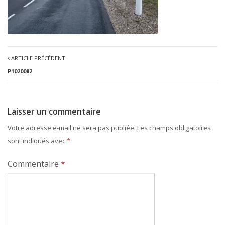
ARTICLE PRÉCÉDENT
P1020082
Laisser un commentaire
Votre adresse e-mail ne sera pas publiée.
Les champs obligatoires
sont indiqués avec
*
Commentaire
*