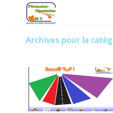
Archives pour la caté