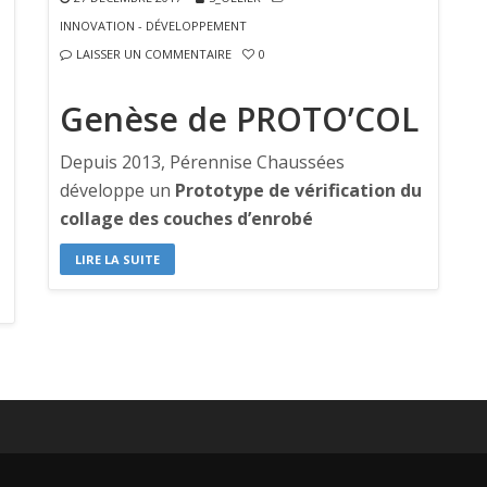
INNOVATION - DÉVELOPPEMENT
LAISSER UN COMMENTAIRE
0
Genèse de PROTO’COL
Depuis 2013, Pérennise Chaussées
développe un
Prototype de vérification du
collage des couches d’enrobé
LIRE LA SUITE