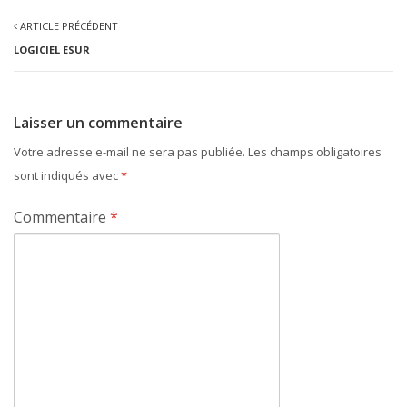
ARTICLE PRÉCÉDENT
LOGICIEL ESUR
Laisser un commentaire
Votre adresse e-mail ne sera pas publiée.
Les champs obligatoires
sont indiqués avec
*
Commentaire
*