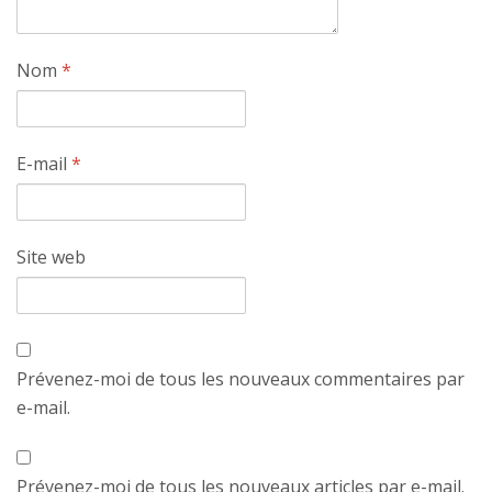
Nom
*
E-mail
*
Site web
Prévenez-moi de tous les nouveaux commentaires par
e-mail.
Prévenez-moi de tous les nouveaux articles par e-mail.