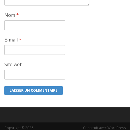
Nom
*
E-mail
*
Site web
Copyright © 2026
Construit avec WordPress