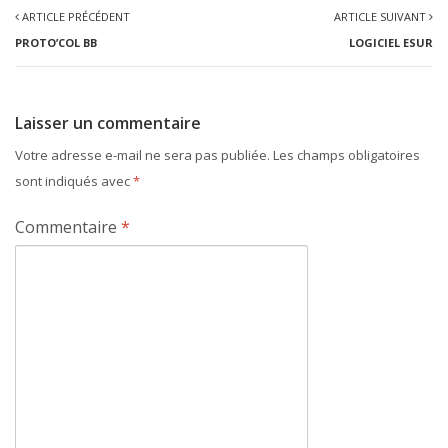
ARTICLE PRÉCÉDENT
ARTICLE SUIVANT
PROTO’COL BB
LOGICIEL ESUR
Laisser un commentaire
Votre adresse e-mail ne sera pas publiée.
Les champs obligatoires
sont indiqués avec
*
Commentaire
*