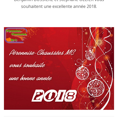
souhaitent une excellente année 2018.