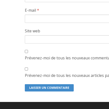
E-mail
*
Site web
Prévenez-moi de tous les nouveaux commentai
Prévenez-moi de tous les nouveaux articles pa