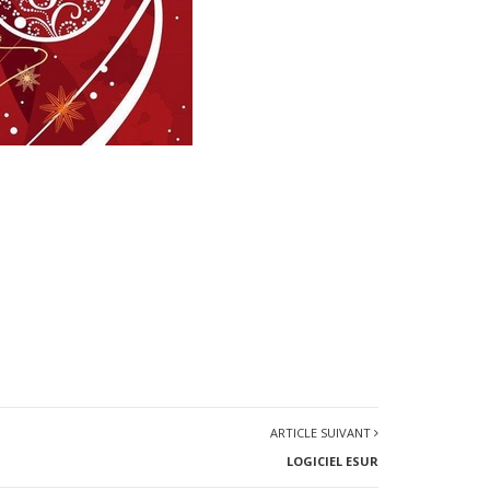
ARTICLE SUIVANT
LOGICIEL ESUR