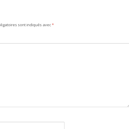
ligatoires sont indiqués avec
*