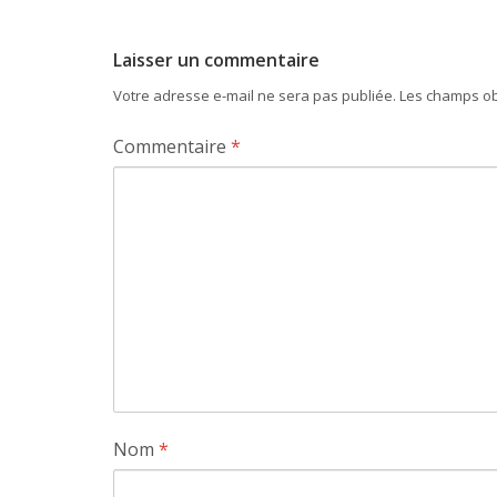
Laisser un commentaire
Votre adresse e-mail ne sera pas publiée.
Les champs ob
Commentaire
*
Nom
*